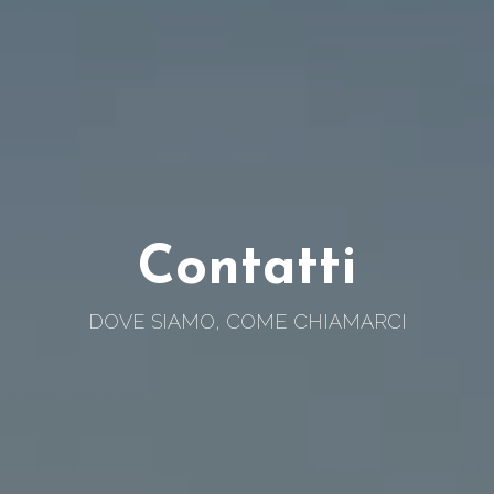
Contatti
DOVE SIAMO, COME CHIAMARCI